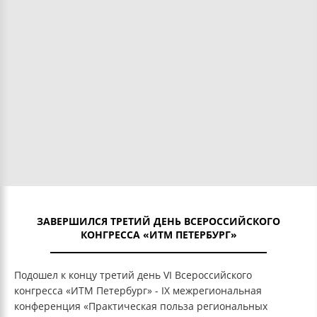
ЗАВЕРШИЛСЯ ТРЕТИЙ ДЕНЬ ВСЕРОССИЙСКОГО
КОНГРЕССА «ИТМ ПЕТЕРБУРГ»
Подошел к концу третий день VI Всероссийского
конгресса «ИТМ Петербург» - IX межрегиональная
конференция «Практическая польза региональных