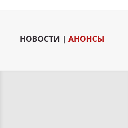
НОВОСТИ |
АНОНСЫ