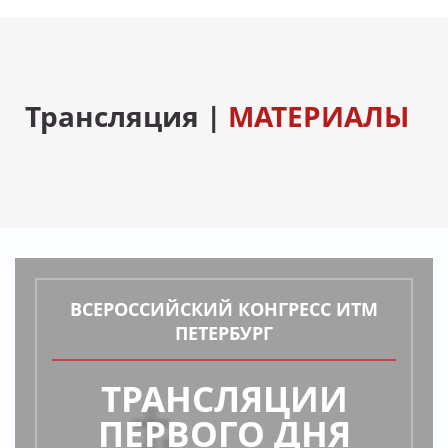
Трансляция |
МАТЕРИАЛЫ
ВСЕРОССИЙСКИЙ КОНГРЕСС ИТМ
ПЕТЕРБУРГ
ТРАНСЛЯЦИИ
ПЕРВОГО ДНЯ