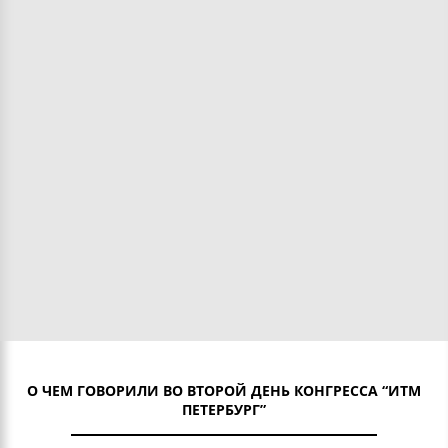
О ЧЕМ ГОВОРИЛИ ВО ВТОРОЙ ДЕНЬ КОНГРЕССА “ИТМ
ПЕТЕРБУРГ”