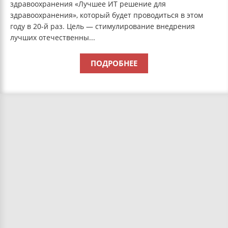
здравоохранения «Лучшее ИТ решение для
здравоохранения», который будет проводиться в этом
году в 20-й раз. Цель — стимулирование внедрения
лучших отечественны...
ПОДРОБНЕЕ