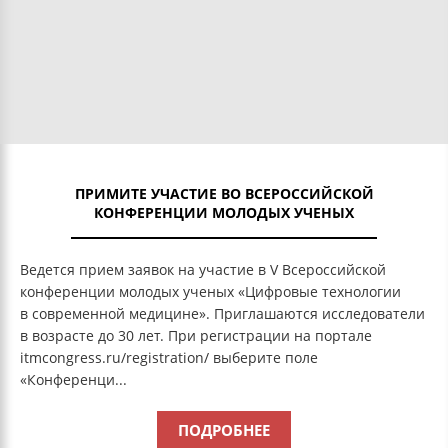
ПРИМИТЕ УЧАСТИЕ ВО ВСЕРОССИЙСКОЙ
КОНФЕРЕНЦИИ МОЛОДЫХ УЧЕНЫХ
Ведется прием заявок на участие в V Всероссийской
конференции молодых ученых «Цифровые технологии
в современной медицине». Приглашаются исследователи
в возрасте до 30 лет. При регистрации на портале
itmcongress.ru/registration/ выберите поле
«Конференци...
ПОДРОБНЕЕ