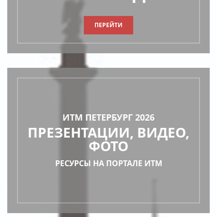
ПЕРЕЙТИ
ИТМ ПЕТЕРБУРГ 2026
ПРЕЗЕНТАЦИИ, ВИДЕО,
ФОТО
РЕСУРСЫ НА ПОРТАЛЕ ИТМ