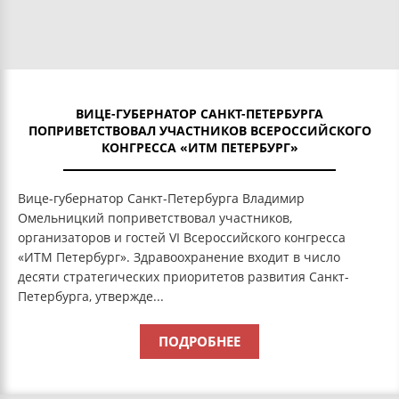
ВИЦЕ-ГУБЕРНАТОР САНКТ-ПЕТЕРБУРГА
ПОПРИВЕТСТВОВАЛ УЧАСТНИКОВ ВСЕРОССИЙСКОГО
КОНГРЕССА «ИТМ ПЕТЕРБУРГ»
Вице-губернатор Санкт-Петербурга Владимир
Омельницкий поприветствовал участников,
организаторов и гостей VI Всероссийского конгресса
«ИТМ Петербург». Здравоохранение входит в число
десяти стратегических приоритетов развития Санкт-
Петербурга, утвержде...
ПОДРОБНЕЕ