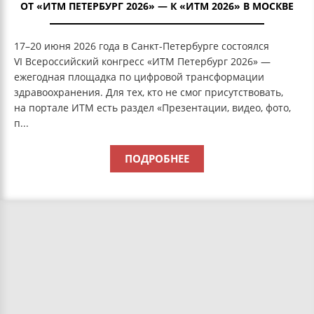
ОТ «ИТМ ПЕТЕРБУРГ 2026» — К «ИТМ 2026» В МОСКВЕ
17–20 июня 2026 года в Санкт-Петербурге состоялся
VI Всероссийский конгресс «ИТМ Петербург 2026» —
ежегодная площадка по цифровой трансформации
здравоохранения. Для тех, кто не смог присутствовать,
на портале ИТМ есть раздел «Презентации, видео, фото,
п...
ПОДРОБНЕЕ