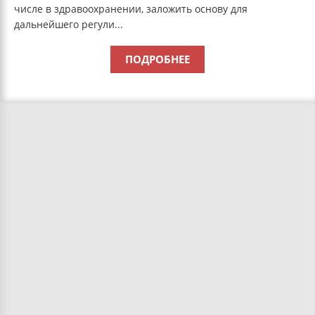
числе в здравоохранении, заложить основу для
дальнейшего регули...
ПОДРОБНЕЕ