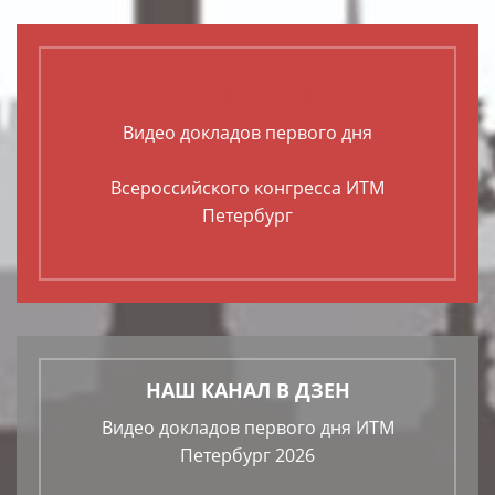
НАШ КАНАЛ ВК
Видео докладов первого дня
Всероссийского конгресса ИТМ
Петербург
НАШ КАНАЛ В ДЗЕН
Видео докладов первого дня ИТМ
Петербург 2026