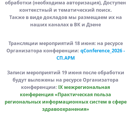
обработки (необходима авторизация), Доступен
контекстный и тематический поиск.
Также в виде докладов мы размещаем их на
наших каналах в
ВК
и
Дзене
Трансляции мероприятий 18 июня: на ресурсе
Организатора конференции:
qConference_2026 -
СП.АРМ
Записи мероприятий 19 июня после обработки
будут выложены на ресурсе Организатора
конференции:
IX межрегиональная
конференция «Практическая польза
региональных информационных систем в сфере
здравоохранения»