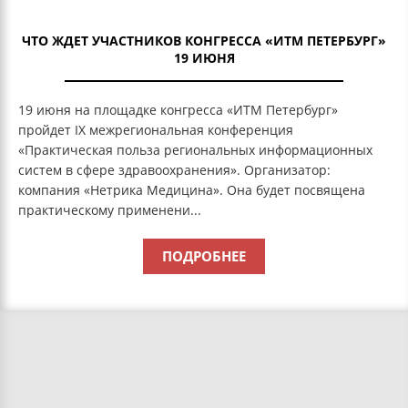
ЧТО ЖДЕТ УЧАСТНИКОВ КОНГРЕССА «ИТМ ПЕТЕРБУРГ»
19 ИЮНЯ
19 июня на площадке конгресса «ИТМ Петербург»
пройдет IX межрегиональная конференция
«Практическая польза региональных информационных
систем в сфере здравоохранения». Организатор:
компания «Нетрика Медицина». Она будет посвящена
практическому применени...
ПОДРОБНЕЕ