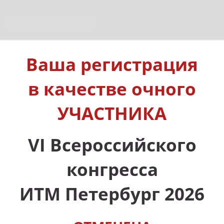
Ваша регистрация
в качестве очного
УЧАСТНИКА
VI Всероссийского
конгресса
ИТМ Петербург 2026