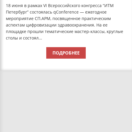
18 июня в рамках VI Всероссийского конгресса “ИТМ
Петербург” состоялась qConference — ежегодное
мероприятие СП.АРМ, посвященное практическим
аспектам цифровизации здравоохранения. На ее
площадке прошли тематические мастер-классы, круглые
столы и состоял...
ПОДРОБНЕЕ