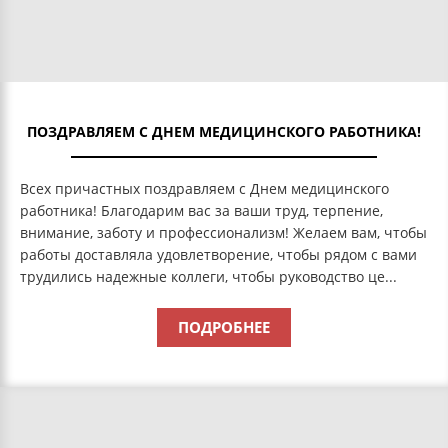
ПОЗДРАВЛЯЕМ С ДНЕМ МЕДИЦИНСКОГО РАБОТНИКА!
Всех причастных поздравляем с Днем медицинского
работника! Благодарим вас за ваши труд, терпение,
внимание, заботу и профессионализм! Желаем вам, чтобы
работы доставляла удовлетворение, чтобы рядом с вами
трудились надежные коллеги, чтобы руководство це...
ПОДРОБНЕЕ