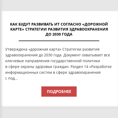
КАК БУДУТ РАЗВИВАТЬ ИТ СОГЛАСНО «ДОРОЖНОЙ
КАРТЕ» СТРАТЕГИИ РАЗВИТИЯ ЗДРАВООХРАНЕНИЯ
ДО 2030 ГОДА
Утверждена «дорожная карта» Стратегии развития
здравоохранения до 2030 года. Документ охватывает все
ключевые направления государственной политики
в сфере охраны здоровья граждан. Раздел 14 «Разработке
информационных систем в сфере здравоохранения
с под...
ПОДРОБНЕЕ