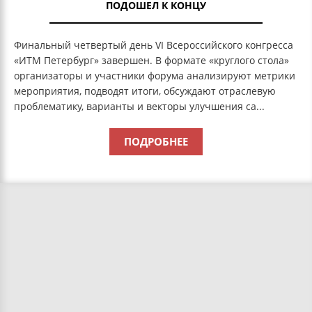
ПОДОШЕЛ К КОНЦУ
Финальный четвертый день VI Всероссийского конгресса
«ИТМ Петербург» завершен. В формате «круглого стола»
организаторы и участники форума анализируют метрики
мероприятия, подводят итоги, обсуждают отраслевую
проблематику, варианты и векторы улучшения са...
ПОДРОБНЕЕ