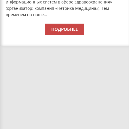
информационных систем в сфере здравоохранения»
(организатор: компания «Нетрика Медицина»). Тем
временем на наше...
ПОДРОБНЕЕ