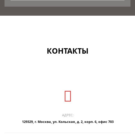
КОНТАКТЫ
АДРЕС:
129329, г. Москва, ул. Кольская, д. 2, корп. 6, офис 703