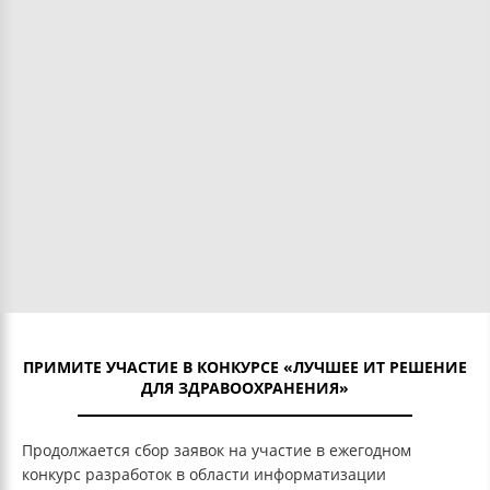
ПРИМИТЕ УЧАСТИЕ В КОНКУРСЕ «ЛУЧШЕЕ ИТ РЕШЕНИЕ
ДЛЯ ЗДРАВООХРАНЕНИЯ»
Продолжается сбор заявок на участие в ежегодном
конкурс разработок в области информатизации