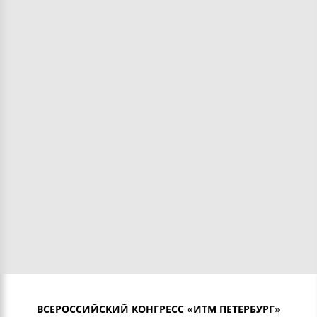
ВСЕРОССИЙСКИЙ КОНГРЕСС «ИТМ ПЕТЕРБУРГ»