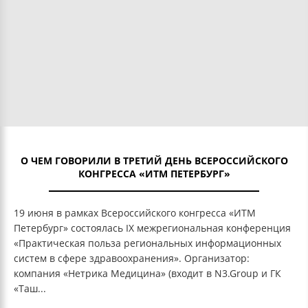
О ЧЕМ ГОВОРИЛИ В ТРЕТИЙ ДЕНЬ ВСЕРОССИЙСКОГО
КОНГРЕССА «ИТМ ПЕТЕРБУРГ»
19 июня в рамках Всероссийского конгресса «ИТМ
Петербург» состоялась IX межрегиональная конференция
«Практическая польза региональных информационных
систем в сфере здравоохранения». Организатор:
компания «Нетрика Медицина» (входит в N3.Group и ГК
«Таш...