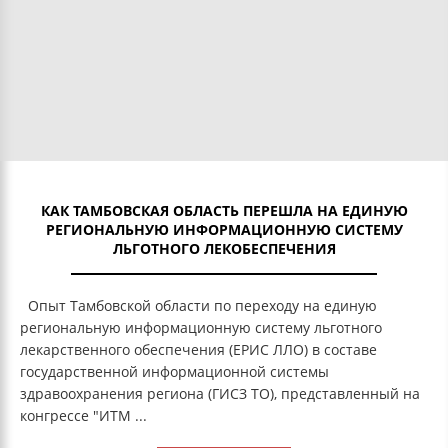
КАК ТАМБОВСКАЯ ОБЛАСТЬ ПЕРЕШЛА НА ЕДИНУЮ
РЕГИОНАЛЬНУЮ ИНФОРМАЦИОННУЮ СИСТЕМУ
ЛЬГОТНОГО ЛЕКОБЕСПЕЧЕНИЯ
Опыт Тамбовской области по переходу на единую
региональную информационную систему льготного
лекарственного обеспечения (ЕРИС ЛЛО) в составе
государственной информационной системы
здравоохранения региона (ГИСЗ ТО), представленный на
конгрессе "ИТМ ...