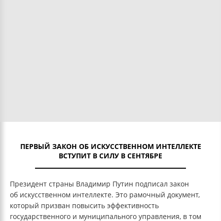
ПЕРВЫЙ ЗАКОН ОБ ИСКУССТВЕННОМ ИНТЕЛЛЕКТЕ
ВСТУПИТ В СИЛУ В СЕНТЯБРЕ
Президент страны Владимир Путин подписал закон
об искусственном интеллекте. Это рамочный документ,
который призван повысить эффективность
государственного и муниципального управления, в том