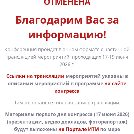
ОТМЕНЕНА
Благодарим Вас за
информацию!
Конференция пройдет в очном формате с частичной
трансляцией мероприятий, проходящих 17-19 июня
2026 г.
Ссылки на трансляции
мероприятий указаны в
описании мероприятий в программе
на
сайте
конгресса
Там же останется полная запись трансляции.
Материалы первого дня конгресса (17 июня 2026)
(презентации, видео докладов, фоторепортаж)
будут выложены
на Портале ИТМ
по мере