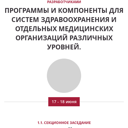
РАЗРАБОТЧИКАМИ
ПРОГРАММЫ И КОМПОНЕНТЫ ДЛЯ
СИСТЕМ ЗДРАВООХРАНЕНИЯ И
ОТДЕЛЬНЫХ МЕДИЦИНСКИХ
ОРГАНИЗАЦИЙ РАЗЛИЧНЫХ
УРОВНЕЙ.
17 - 18 июня
1.1. СЕКЦИОННОЕ ЗАСЕДАНИЕ