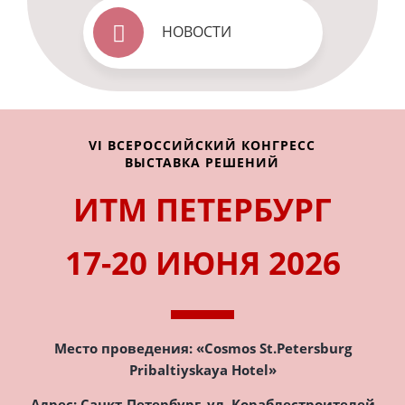
НОВОСТИ
VI ВСЕРОССИЙСКИЙ КОНГРЕСС
ВЫСТАВКА РЕШЕНИЙ
ИТМ ПЕТЕРБУРГ
17-20 ИЮНЯ 2026
Место проведения:
«Cosmos St.Petersburg
Pribaltiyskaya Hotel»
Адрес: Санкт-Петербург, ул. Кораблестроителей