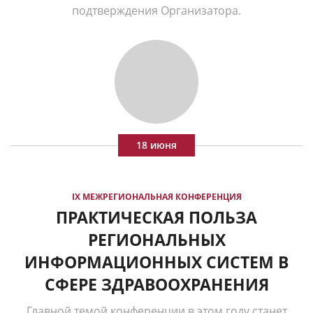
подтверждения Организатора.
18 июня
IX МЕЖРЕГИОНАЛЬНАЯ КОНФЕРЕНЦИЯ
ПРАКТИЧЕСКАЯ ПОЛЬЗА
РЕГИОНАЛЬНЫХ
ИНФОРМАЦИОННЫХ СИСТЕМ В
СФЕРЕ ЗДРАВООХРАНЕНИЯ
Главной темой конференции в этом году станет