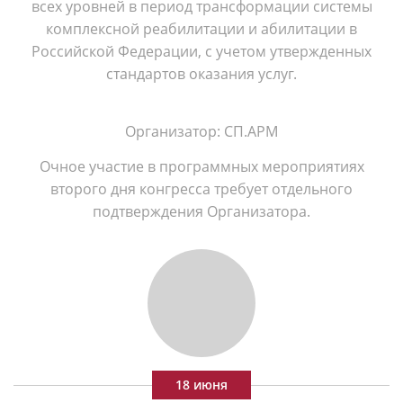
всех уровней в период трансформации системы
комплексной реабилитации и абилитации в
Российской Федерации, с учетом утвержденных
стандартов оказания услуг.
Организатор: СП.АРМ
Очное участие в программных мероприятиях
второго дня конгресса требует отдельного
подтверждения Организатора.
18 июня