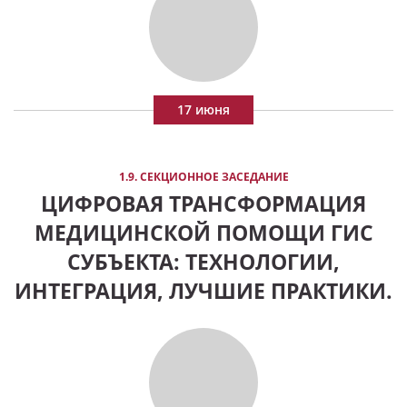
17 июня
1.9. СЕКЦИОННОЕ ЗАСЕДАНИЕ
ЦИФРОВАЯ ТРАНСФОРМАЦИЯ
МЕДИЦИНСКОЙ ПОМОЩИ ГИС
СУБЪЕКТА: ТЕХНОЛОГИИ,
ИНТЕГРАЦИЯ, ЛУЧШИЕ ПРАКТИКИ.