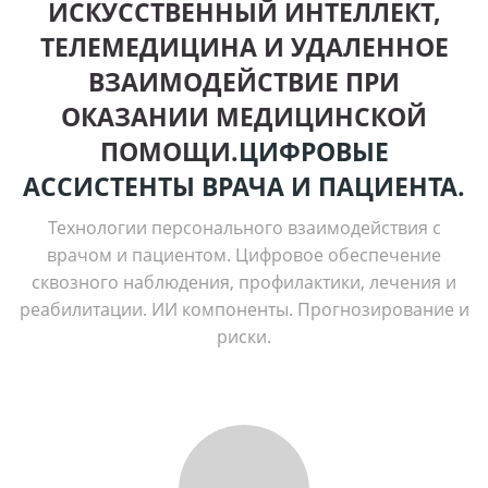
ИСКУССТВЕННЫЙ ИНТЕЛЛЕКТ,
ТЕЛЕМЕДИЦИНА И УДАЛЕННОЕ
ВЗАИМОДЕЙСТВИЕ ПРИ
ОКАЗАНИИ МЕДИЦИНСКОЙ
ПОМОЩИ.
ЦИФРОВЫЕ
АССИСТЕНТЫ ВРАЧА И ПАЦИЕНТА.
Технологии персонального взаимодействия с
врачом и пациентом. Цифровое обеспечение
сквозного наблюдения, профилактики, лечения и
реабилитации. ИИ компоненты. Прогнозирование и
риски.