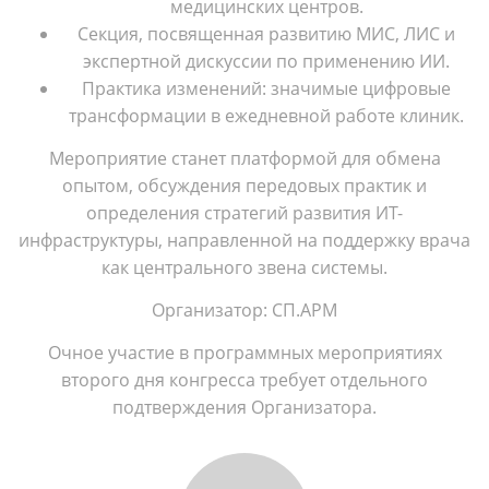
медицинских центров.
Секция, посвященная развитию МИС, ЛИС и
экспертной дискуссии по применению ИИ.
Практика изменений: значимые цифровые
трансформации в ежедневной работе клиник.
Мероприятие станет платформой для обмена
опытом, обсуждения передовых практик и
определения стратегий развития ИТ-
инфраструктуры, направленной на поддержку врача
как центрального звена системы.
Организатор: СП.АРМ
Очное участие в программных мероприятиях
второго дня конгресса требует отдельного
подтверждения Организатора.