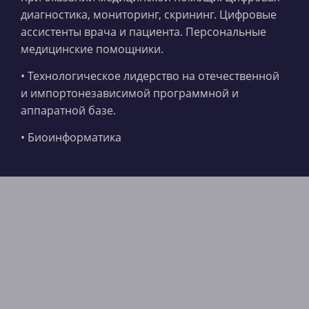
диагностика, мониторинг, скрининг. Цифровые
ассистенты врача и пациента. Персональные
медицинские помощники.
• Технологическое лидерство на отечественной
и импортонезависимой программной и
аппаратной базе.
• Биоинформатика