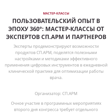
МАСТЕР-КЛАССЫ
ПОЛЬЗОВАТЕЛЬСКИЙ ОПЫТ В
ЭПОХУ 360°: МАСТЕР-КЛАССЫ ОТ
ЭКСПЕРТОВ СП.АРМ И ПАРТНЕРОВ
Эксперты продемонстрируют возможности
продуктов СП.АРМ, поделятся полезными
настройками и методиками эффективного
применения цифровых инструментов в ежедневной
клинической практике для оптимизации работы
врача.
Организатор: СП.АРМ
Очное участие в программных мероприятиях
второго дня конгресса требует отдельного