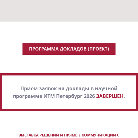
ПРОГРАММА ДОКЛАДОВ (ПРОЕКТ)
Прием заявок на доклады в научной
программе ИТМ Петербург 2026
ЗАВЕРШЕН
.
ВЫСТАВКА РЕШЕНИЙ И ПРЯМЫЕ КОММУНИКАЦИИ С