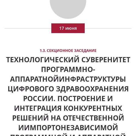
17 июня
1.3. СЕКЦИОННОЕ ЗАСЕДАНИЕ
ТЕХНОЛОГИЧЕСКИЙ СУВЕРЕНИТЕТ
ПРОГРАММНО-
АППАРАТНОЙИНФРАСТРУКТУРЫ
ЦИФРОВОГО ЗДРАВООХРАНЕНИЯ
РОССИИ. ПОСТРОЕНИЕ И
ИНТЕГРАЦИЯ КОНКУРЕНТНЫХ
РЕШЕНИЙ НА ОТЕЧЕСТВЕННОЙ
ИИМПОРТОНЕЗАВИСИМОЙ