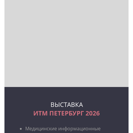
ВЫСТАВКА
ИТМ ПЕТЕРБУРГ 2026
Медицинские информационные