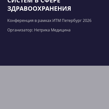
СИСТЕМ В СФЕРЕ
ЗДРАВООХРАНЕНИЯ
Конференция в рамках ИТМ Петербург 2026
Организатор: Нетрика Медицина