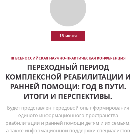
18 июня
III ВСЕРОССИЙСКАЯ НАУЧНО-ПРАКТИЧЕСКАЯ КОНФЕРЕНЦИЯ
ПЕРЕХОДНЫЙ ПЕРИОД
КОМПЛЕКСНОЙ РЕАБИЛИТАЦИИ И
РАННЕЙ ПОМОЩИ: ГОД В ПУТИ.
ИТОГИ И ПЕРСПЕКТИВЫ.
Будет представлен передовой опыт формирования
единого информационного пространства
реабилитации и ранней помощи детям и их семьям,
а также информационной поддержки специалистов