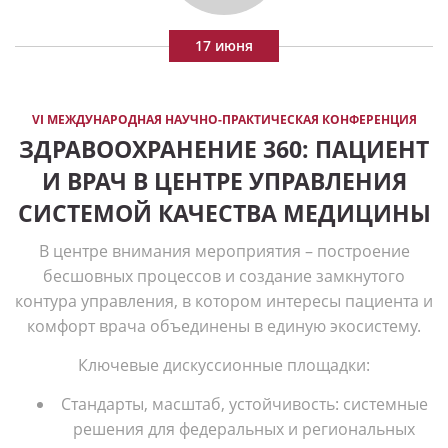
17 июня
VI МЕЖДУНАРОДНАЯ НАУЧНО-ПРАКТИЧЕСКАЯ КОНФЕРЕНЦИЯ
ЗДРАВООХРАНЕНИЕ 360: ПАЦИЕНТ
И ВРАЧ В ЦЕНТРЕ УПРАВЛЕНИЯ
СИСТЕМОЙ КАЧЕСТВА МЕДИЦИНЫ
В центре внимания мероприятия – построение
бесшовных процессов и создание замкнутого
контура управления, в котором интересы пациента и
комфорт врача объединены в единую экосистему.
Ключевые дискуссионные площадки:
Стандарты, масштаб, устойчивость: системные
решения для федеральных и региональных