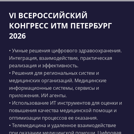
VI ВСЕРОССИЙСКИЙ
КОНГРЕСС ИТМ ПЕТЕРБУРГ
2026
• Умные решения цифрового здравоохранения.
Интеграция, взаимодействие, практическая
реализация и эффективность.
• Решения для региональных систем и
медицинских организаций. Медицинские
информационные системы, сервисы и
приложения. ИИ агенты.
• Использование ИТ инструментов для оценки и
повышения качества медицинской помощи и
оптимизации процессов ее оказания.
• Телемедицина и удаленное взаимодействие
при оказании медицинской помощи. Цифровая