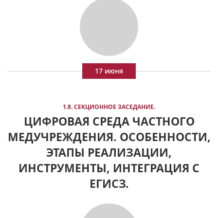
17 июня
1.8. СЕКЦИОННОЕ ЗАСЕДАНИЕ.
ЦИФРОВАЯ СРЕДА ЧАСТНОГО
МЕДУЧРЕЖДЕНИЯ. ОСОБЕННОСТИ,
ЭТАПЫ РЕАЛИЗАЦИИ,
ИНСТРУМЕНТЫ, ИНТЕГРАЦИЯ С
ЕГИСЗ.