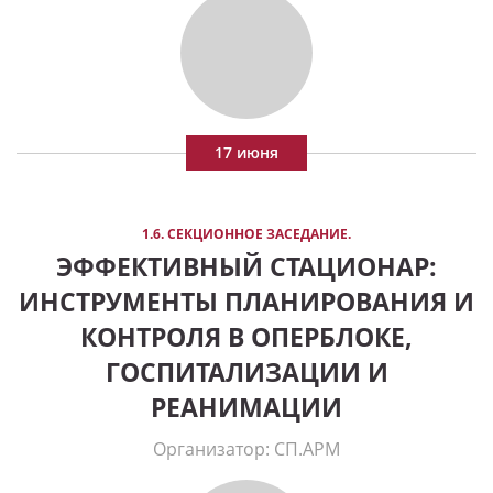
17 июня
1.6. СЕКЦИОННОЕ ЗАСЕДАНИЕ.
ЭФФЕКТИВНЫЙ СТАЦИОНАР:
ИНСТРУМЕНТЫ ПЛАНИРОВАНИЯ И
КОНТРОЛЯ В ОПЕРБЛОКЕ,
ГОСПИТАЛИЗАЦИИ И
РЕАНИМАЦИИ
Организатор: СП.АРМ