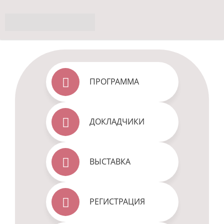
ПРОГРАММА
ДОКЛАДЧИКИ
ВЫСТАВКА
РЕГИСТРАЦИЯ