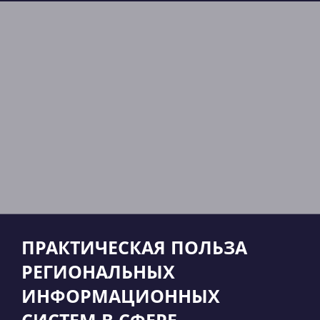
ПРАКТИЧЕСКАЯ ПОЛЬЗА
РЕГИОНАЛЬНЫХ
ИНФОРМАЦИОННЫХ