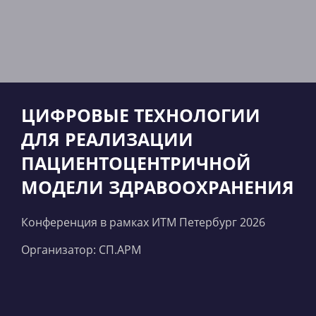
ЦИФРОВЫЕ ТЕХНОЛОГИИ
ДЛЯ РЕАЛИЗАЦИИ
ПАЦИЕНТОЦЕНТРИЧНОЙ
МОДЕЛИ ЗДРАВООХРАНЕНИЯ
Конференция в рамках ИТМ Петербург 2026
Организатор: СП.АРМ