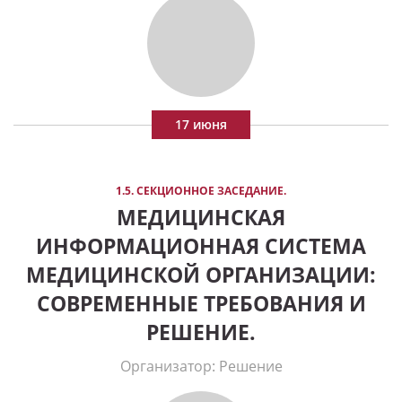
17 июня
1.5. СЕКЦИОННОЕ ЗАСЕДАНИЕ.
МЕДИЦИНСКАЯ
ИНФОРМАЦИОННАЯ СИСТЕМА
МЕДИЦИНСКОЙ ОРГАНИЗАЦИИ:
СОВРЕМЕННЫЕ ТРЕБОВАНИЯ И
РЕШЕНИЕ.
Организатор: Решение