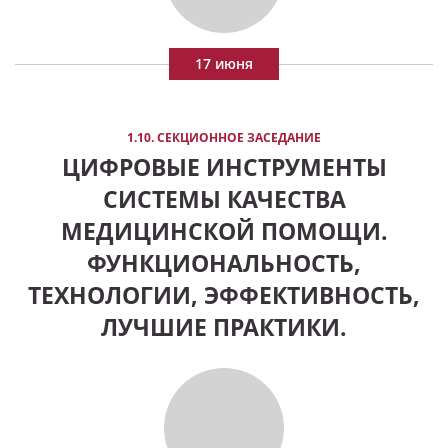
17 июня
1.10. СЕКЦИОННОЕ ЗАСЕДАНИЕ
ЦИФРОВЫЕ ИНСТРУМЕНТЫ
СИСТЕМЫ КАЧЕСТВА
МЕДИЦИНСКОЙ ПОМОЩИ.
ФУНКЦИОНАЛЬНОСТЬ,
ТЕХНОЛОГИИ, ЭФФЕКТИВНОСТЬ,
ЛУЧШИЕ ПРАКТИКИ.