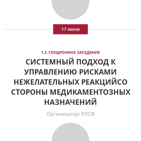
17 июня
1.2. СЕКЦИОННОЕ ЗАСЕДАНИЕ
СИСТЕМНЫЙ ПОДХОД К
УПРАВЛЕНИЮ РИСКАМИ
НЕЖЕЛАТЕЛЬНЫХ РЕАКЦИЙСО
СТОРОНЫ МЕДИКАМЕНТОЗНЫХ
НАЗНАЧЕНИЙ
Организатор: РЛС®