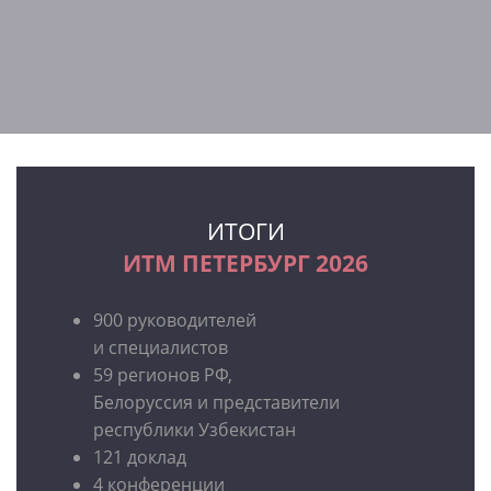
ИТОГИ
ИТМ ПЕТЕРБУРГ 2026
900 руководителей
и специалистов
59 регионов РФ,
Белоруссия и представители
республики Узбекистан
121 доклад
4 конференции