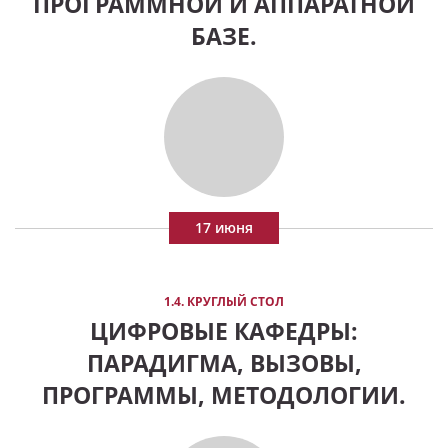
ПРОГРАММНОЙ И АППАРАТНОЙ
БАЗЕ.
17 июня
1.4. КРУГЛЫЙ СТОЛ
ЦИФРОВЫЕ КАФЕДРЫ:
ПАРАДИГМА, ВЫЗОВЫ,
ПРОГРАММЫ, МЕТОДОЛОГИИ.