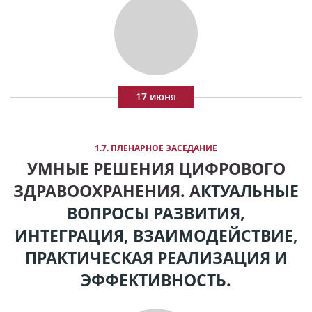
17 июня
1.7. ПЛЕНАРНОЕ ЗАСЕДАНИЕ
УМНЫЕ РЕШЕНИЯ ЦИФРОВОГО
ЗДРАВООХРАНЕНИЯ. А
КТУАЛЬНЫЕ
ВОПРОСЫ РАЗВИТИЯ,
ИНТЕГРАЦИЯ, ВЗАИМОДЕЙСТВИЕ,
ПРАКТИЧЕСКАЯ РЕАЛИЗАЦИЯ И
ЭФФЕКТИВНОСТЬ.