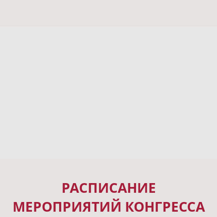
РАСПИСАНИЕ
МЕРОПРИЯТИЙ КОНГРЕССА