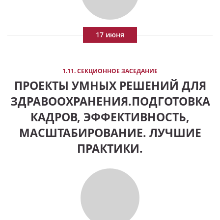
17 июня
1.11. СЕКЦИОННОЕ ЗАСЕДАНИЕ
ПРОЕКТЫ УМНЫХ РЕШЕНИЙ ДЛЯ
ЗДРАВООХРАНЕНИЯ.ПОДГОТОВКА
КАДРОВ, ЭФФЕКТИВНОСТЬ,
МАСШТАБИРОВАНИЕ. ЛУЧШИЕ
ПРАКТИКИ.